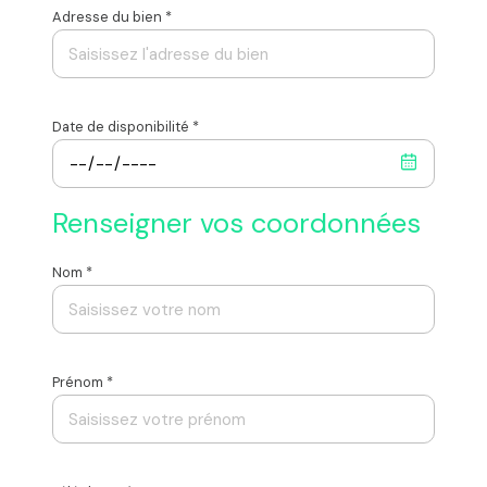
Adresse du bien *
Date de disponibilité *
Renseigner vos coordonnées
Nom *
Prénom *