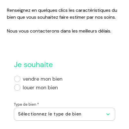
Renseignez en quelques clics les caractéristiques du
bien que vous souhaitez faire estimer par nos soins.
Nous vous contacterons dans les meilleurs délais.
Je souhaite
vendre mon bien
louer mon bien
Type de bien *
Sélectionnez le type de bien