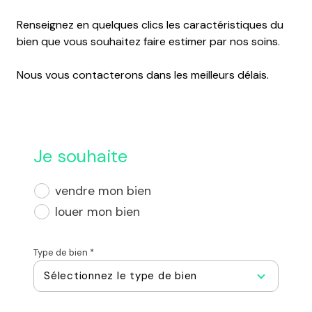
Renseignez en quelques clics les caractéristiques du
bien que vous souhaitez faire estimer par nos soins.
Nous vous contacterons dans les meilleurs délais.
Je souhaite
vendre mon bien
louer mon bien
Type de bien *
Sélectionnez le type de bien