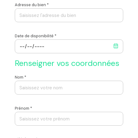
Adresse du bien *
Date de disponibilité *
Renseigner vos coordonnées
Nom *
Prénom *