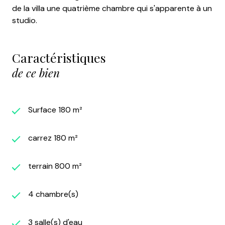
de la villa une quatrième chambre qui s'apparente à un
studio.
Caractéristiques
de ce bien
Surface 180 m²
carrez 180 m²
terrain 800 m²
4 chambre(s)
3 salle(s) d'eau