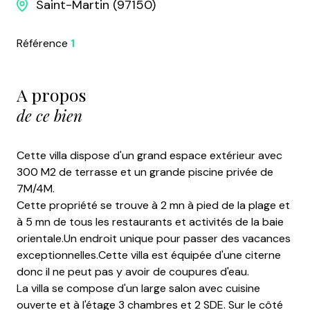
Saint-Martin (97150)
Référence
1
A propos
de ce bien
Cette villa dispose d'un grand espace extérieur avec
300 M2 de terrasse et un grande piscine privée de
7M/4M.
Cette propriété se trouve à 2 mn à pied de la plage et
à 5 mn de tous les restaurants et activités de la baie
orientale.Un endroit unique pour passer des vacances
exceptionnelles.Cette villa est équipée d'une citerne
donc il ne peut pas y avoir de coupures d'eau.
La villa se compose d'un large salon avec cuisine
ouverte et à l'étage 3 chambres et 2 SDE. Sur le côté