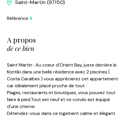
Saint-Martin (97150)
Référence
9
A propos
de ce bien
Saint Martin ; Au coeur d'Orient Bay, juste derrière le
Kontiki dans une belle résidence avec 2 piscines (
Costa Caraibes ) vous apprécierez cet appartement
car idéalement placé proche de tout :
Plages, restaurants et boutiques, vous pouvez tout
faire à pied.Tout est neuf et ce condo est équipé
d'une citerne.
Détendez-vous dans ce logement calme et élégant.