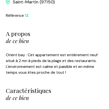
Saint-Martin (97150)
Référence
12
A propos
de ce bien
Orient bay : Cet appartement est entièrement neuf
situé à 2 mn à pieds de la plage et des restaurants.
L'environnement est calme et paisible et en même
temps vous êtes proche de tout !
Caractéristiques
de ce bien